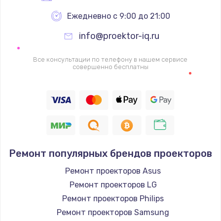
Ежедневно с 9:00 до 21:00
info@proektor-iq.ru
Все консультации по телефону в нашем сервисе
совершенно бесплатны
Ремонт популярных брендов проекторов
Ремонт проекторов Asus
Ремонт проекторов LG
Ремонт проекторов Philips
Ремонт проекторов Samsung