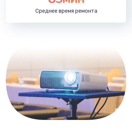
1100 руб.
Среднее время
ремонта
Заказать
Замена HDMI
495 руб.
Заказать