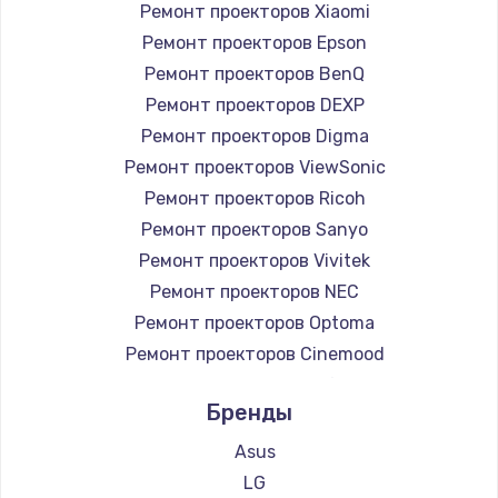
Ремонт проекторов Xiaomi
Ремонт проекторов Epson
Ремонт проекторов BenQ
Ремонт проекторов DEXP
Ремонт проекторов Digma
Ремонт проекторов ViewSonic
Ремонт проекторов Ricoh
Ремонт проекторов Sanyo
Ремонт проекторов Vivitek
Ремонт проекторов NEC
Ремонт проекторов Optoma
Ремонт проекторов Cinemood
Ремонт проекторов Infocus
Бренды
Ремонт проекторов Barco
Ремонт проекторов Xgimi
Asus
Ремонт проекторов Canon
LG