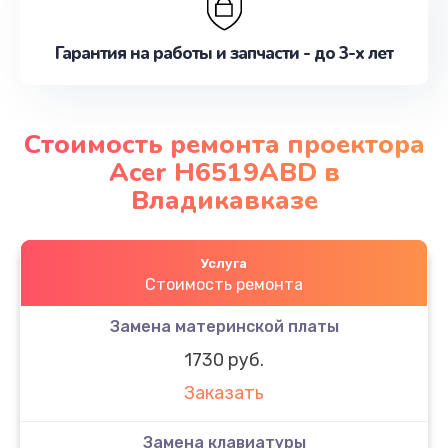
Гарантия на работы и запчасти - до 3-х лет
Стоимость ремонта проектора
Acer H6519ABD в
Владикавказе
Услуга
Стоимость ремонта
Замена материнской платы
1730 руб.
Заказать
Замена клавиатуры