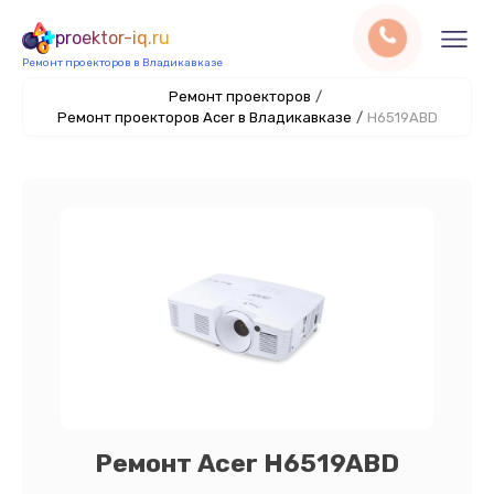
proektor-iq.ru
Ремонт проекторов в Владикавказе
Ремонт проекторов
/
Ремонт проекторов Acer в Владикавказе
/
H6519ABD
Ремонт Acer H6519ABD