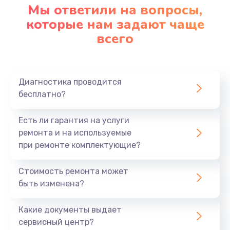
Мы ответили на вопросы,
которые нам задают чаще
всего
Диагностика проводится
бесплатно?
Есть ли гарантия на услуги
ремонта и на используемые
при ремонте комплектующие?
Стоимость ремонта может
быть изменена?
Какие документы выдает
сервисный центр?