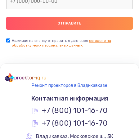
Нажимая на кнопку отправить я даю свое
согласие на
обработку моих персональных данных.
proektor-iq.ru
Ремонт проекторов в Владикавказе
Контактная информация
+7 (800) 101-16-70
+7 (800) 101-16-70
Владикавказ
,
 Московское ш., 3К