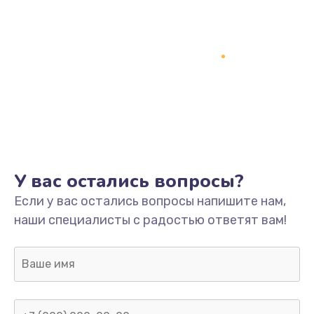
У вас остались вопросы?
Если у вас остались вопросы напишите нам,
наши специалисты с радостью ответят вам!