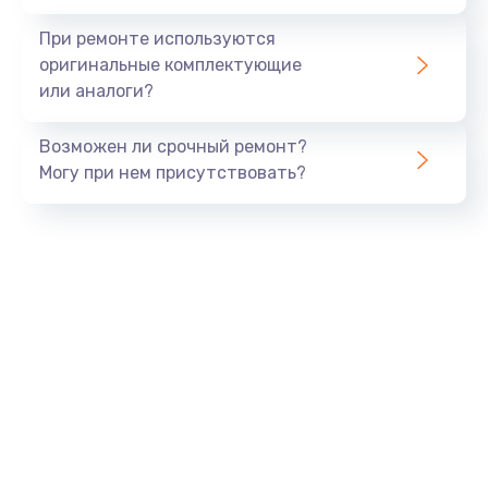
При ремонте используются
оригинальные комплектующие
или аналоги?
Возможен ли срочный ремонт?
Могу при нем присутствовать?