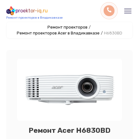
proektor-iq.ru
Ремонт проекторов в Владикавказе
Ремонт проекторов
/
Ремонт проекторов Acer в Владикавказе
/
H6830BD
Ремонт Acer H6830BD