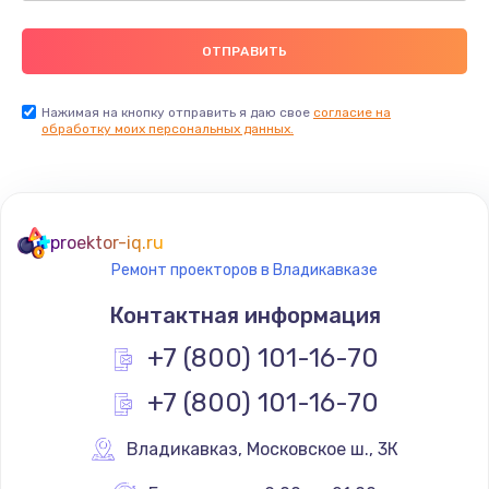
Нажимая на кнопку отправить я даю свое
согласие на
обработку моих персональных данных.
proektor-iq.ru
Ремонт проекторов в Владикавказе
Контактная информация
+7 (800) 101-16-70
+7 (800) 101-16-70
Владикавказ
,
 Московское ш., 3К