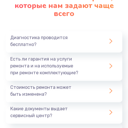
которые нам задают чаще
всего
Диагностика проводится
бесплатно?
Есть ли гарантия на услуги
ремонта и на используемые
при ремонте комплектующие?
Стоимость ремонта может
быть изменена?
Какие документы выдает
сервисный центр?