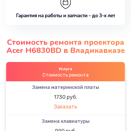
Гарантия на работы и запчасти - до 3-х лет
Стоимость ремонта проектора
Acer H6830BD в Владикавказе
Услуга
Стоимость ремонта
Замена материнской платы
1730 руб.
Заказать
Замена клавиатуры
990 руб.