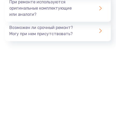
При ремонте используются
оригинальные комплектующие
или аналоги?
Возможен ли срочный ремонт?
Могу при нем присутствовать?