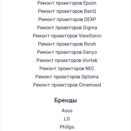
Ремонт проекторов Epson
Ремонт проекторов BenQ
Ремонт проекторов DEXP
Ремонт проекторов Digma
Ремонт проекторов ViewSonic
Ремонт проекторов Ricoh
Ремонт проекторов Sanyo
Ремонт проекторов Vivitek
Ремонт проекторов NEC
Ремонт проекторов Optoma
Ремонт проекторов Cinemood
Ремонт проекторов Infocus
Бренды
Ремонт проекторов Barco
Ремонт проекторов Xgimi
Asus
Ремонт проекторов Canon
LG
Ремонт проекторов JVC
Philips