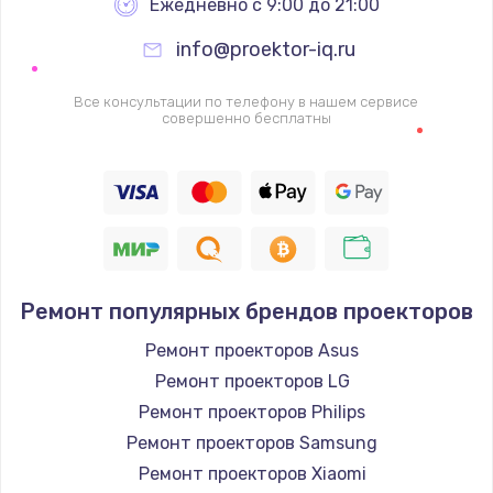
Ежедневно с 9:00 до 21:00
info@proektor-iq.ru
Все консультации по телефону в нашем сервисе
совершенно бесплатны
Ремонт популярных брендов проекторов
Ремонт проекторов Asus
Ремонт проекторов LG
Ремонт проекторов Philips
Ремонт проекторов Samsung
Ремонт проекторов Xiaomi