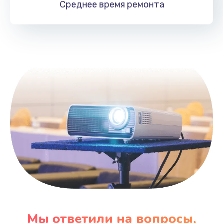
Среднее время
ремонта
Заказать
Замена HDMI
495 руб.
Заказать
Мы ответили на вопросы,