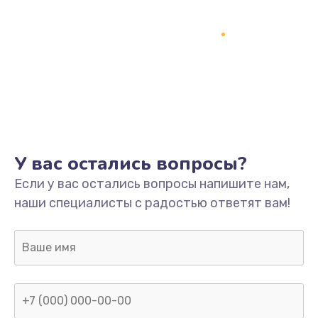
У вас остались вопросы?
Если у вас остались вопросы напишите нам,
наши специалисты с радостью ответят вам!