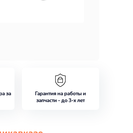
ра за
Гарантия на работы и
запчасти - до 3-х лет