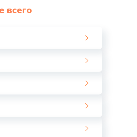
е всего