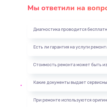
Мы ответили на вопр
Диагностика проводится бесплат
Есть ли гарантия на услуги ремон
Стоимость ремонта может быть и
Какие документы выдает сервисны
При ремонте используются оригин