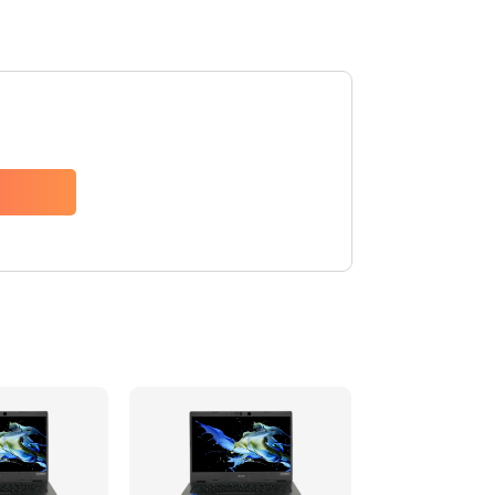
1200 руб.
Заказать
650 руб.
Заказать
2500 руб.
Заказать
845 руб.
Заказать
1890 руб.
Заказать
690 руб.
Заказать
1200 руб.
Заказать
1100 руб.
Заказать