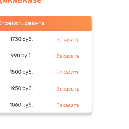
дикавказе
Стоимость ремонта
1730 руб.
Заказать
990 руб.
Заказать
1500 руб.
Заказать
1950 руб.
Заказать
1060 руб.
Заказать
930 руб.
Заказать