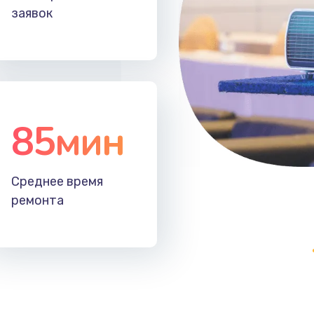
заявок
85мин
Среднее время
ремонта