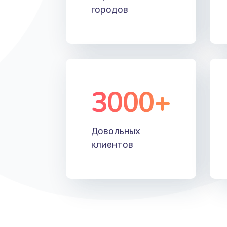
городов
3000+
Довольных
клиентов