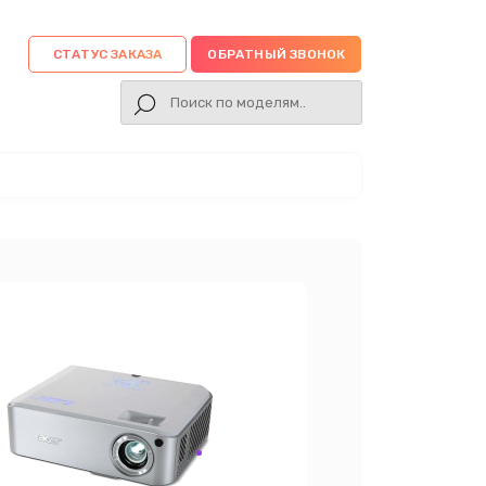
СТАТУС ЗАКАЗА
ОБРАТНЫЙ ЗВОНОК