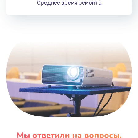
Среднее время
ремонта
Заказать
Замена HDMI
495 руб.
Заказать
Мы ответили на вопросы,