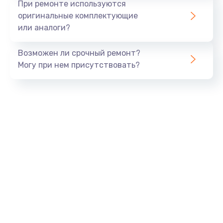
При ремонте используются
оригинальные комплектующие
или аналоги?
Возможен ли срочный ремонт?
Могу при нем присутствовать?