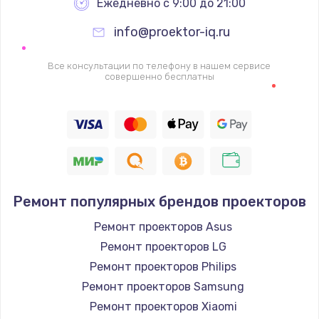
Ежедневно с 9:00 до 21:00
info@proektor-iq.ru
Все консультации по телефону в нашем сервисе
совершенно бесплатны
Ремонт популярных брендов проекторов
Ремонт проекторов Asus
Ремонт проекторов LG
Ремонт проекторов Philips
Ремонт проекторов Samsung
Ремонт проекторов Xiaomi