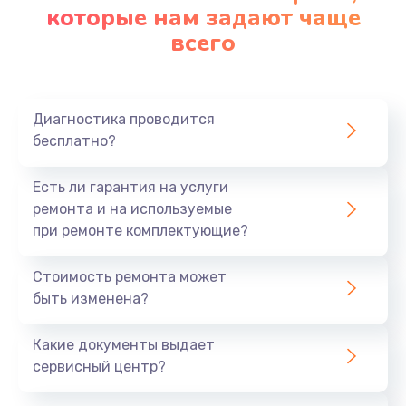
которые нам задают чаще
всего
Диагностика проводится
бесплатно?
Есть ли гарантия на услуги
ремонта и на используемые
при ремонте комплектующие?
Стоимость ремонта может
быть изменена?
Какие документы выдает
сервисный центр?