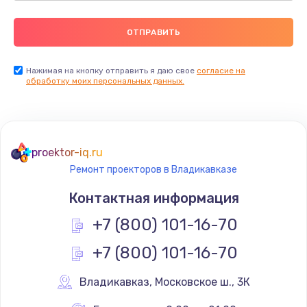
Нажимая на кнопку отправить я даю свое
согласие на
обработку моих персональных данных.
proektor-iq.ru
Ремонт проекторов в Владикавказе
Контактная информация
+7 (800) 101-16-70
+7 (800) 101-16-70
Владикавказ
,
 Московское ш., 3К