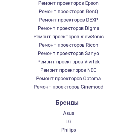
Ремонт проекторов Epson
Ремонт проекторов BenQ
Ремонт проекторов DEXP
Ремонт проекторов Digma
Ремонт проекторов ViewSonic
Ремонт проекторов Ricoh
Ремонт проекторов Sanyo
Ремонт проекторов Vivitek
Ремонт проекторов NEC
Ремонт проекторов Optoma
Ремонт проекторов Cinemood
Ремонт проекторов Infocus
Бренды
Ремонт проекторов Barco
Ремонт проекторов Xgimi
Asus
Ремонт проекторов Canon
LG
Ремонт проекторов JVC
Philips