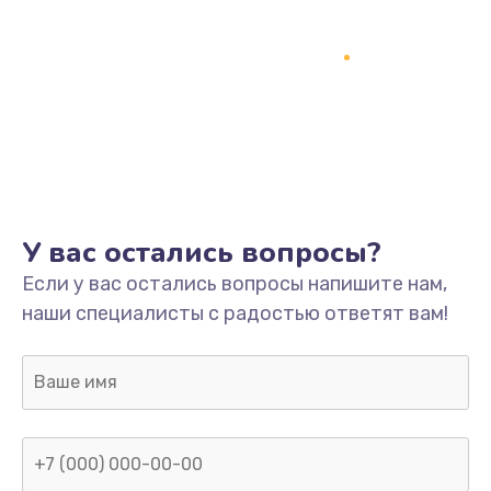
У вас остались вопросы?
Если у вас остались вопросы напишите нам,
наши специалисты с радостью ответят вам!