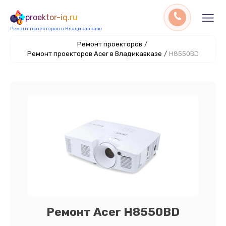
proektor-iq.ru
Ремонт проекторов в Владикавказе
Ремонт проекторов
/
Ремонт проекторов Acer в Владикавказе
/
H8550BD
Ремонт Acer H8550BD