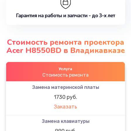
Гарантия на работы и запчасти - до 3-х лет
Стоимость ремонта проектора
Acer H8550BD в Владикавказе
Услуга
Стоимость ремонта
Замена материнской платы
1730 руб.
Заказать
Замена клавиатуры
990 руб.