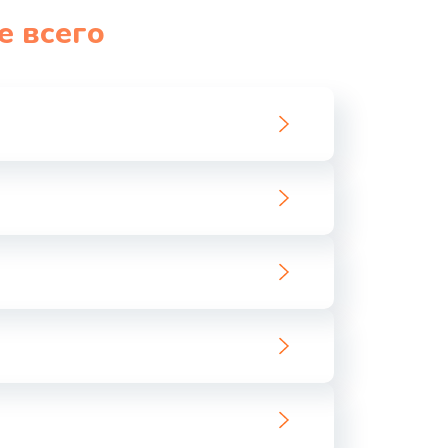
е всего