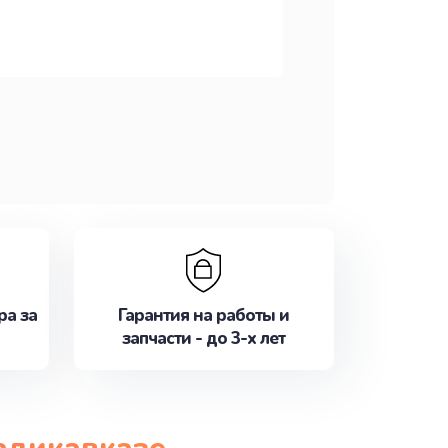
ра за
Гарантия на работы и
запчасти - до 3-х лет