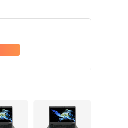
1200 руб.
Заказать
650 руб.
Заказать
2500 руб.
Заказать
845 руб.
Заказать
1890 руб.
Заказать
690 руб.
Заказать
1200 руб.
Заказать
1100 руб.
Заказать