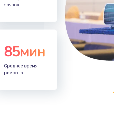
заявок
85мин
Среднее время
ремонта