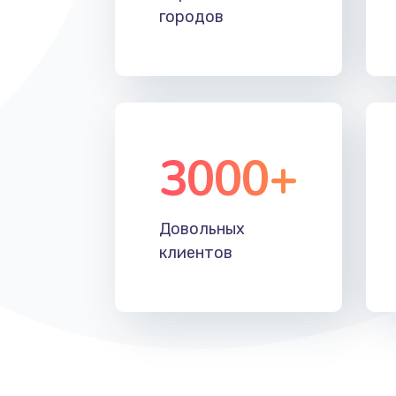
городов
3000+
Довольных
клиентов