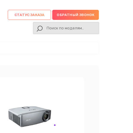
СТАТУС ЗАКАЗА
ОБРАТНЫЙ ЗВОНОК