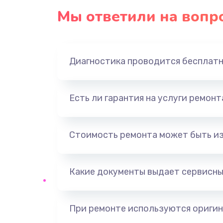
Мы ответили на вопр
Диагностика проводится бесплат
Есть ли гарантия на услуги ремон
Стоимость ремонта может быть и
Какие документы выдает сервисны
При ремонте используются оригин