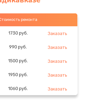
адикавказе
Стоимость ремонта
1730 руб.
Заказать
990 руб.
Заказать
1500 руб.
Заказать
1950 руб.
Заказать
1060 руб.
Заказать
930 руб.
Заказать