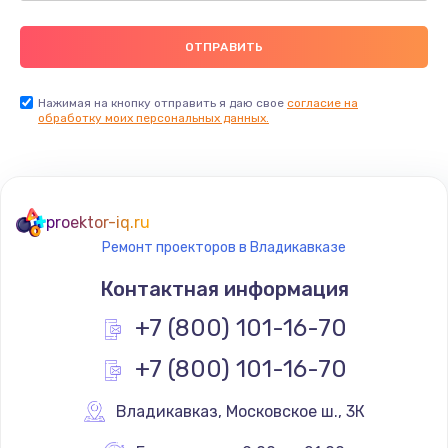
Нажимая на кнопку отправить я даю свое
согласие на
обработку моих персональных данных.
proektor-iq.ru
Ремонт проекторов в Владикавказе
Контактная информация
+7 (800) 101-16-70
+7 (800) 101-16-70
Владикавказ
,
 Московское ш., 3К