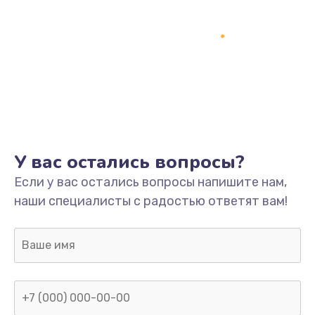
У вас остались вопросы?
Если у вас остались вопросы напишите нам,
наши специалисты с радостью ответят вам!