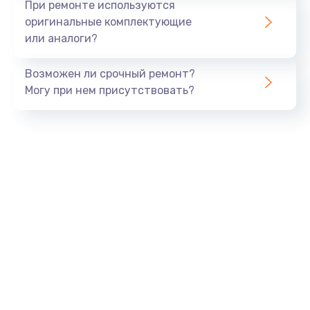
При ремонте используются
оригинальные комплектующие
или аналоги?
Возможен ли срочный ремонт?
Могу при нем присутствовать?