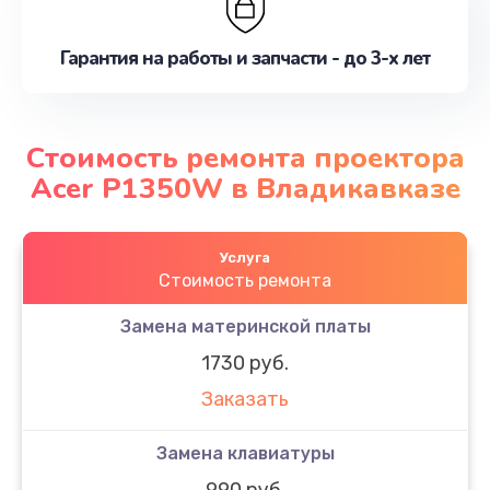
Гарантия на работы и запчасти - до 3-х лет
Стоимость ремонта проектора
Acer P1350W в Владикавказе
Услуга
Стоимость ремонта
Замена материнской платы
1730 руб.
Заказать
Замена клавиатуры
990 руб.