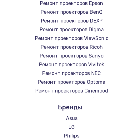
Ремонт проекторов Epson
Ремонт проекторов BenQ
Ремонт проекторов DEXP
Ремонт проекторов Digma
Ремонт проекторов ViewSonic
Ремонт проекторов Ricoh
Ремонт проекторов Sanyo
Ремонт проекторов Vivitek
Ремонт проекторов NEC
Ремонт проекторов Optoma
Ремонт проекторов Cinemood
Ремонт проекторов Infocus
Бренды
Ремонт проекторов Barco
Ремонт проекторов Xgimi
Asus
Ремонт проекторов Canon
LG
Ремонт проекторов JVC
Philips