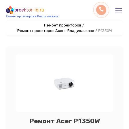
proektor-iq.ru
Ремонт проекторов в Владикавказе
Ремонт проекторов
/
Ремонт проекторов Acer в Владикавказе
/
P1350W
Ремонт Acer P1350W