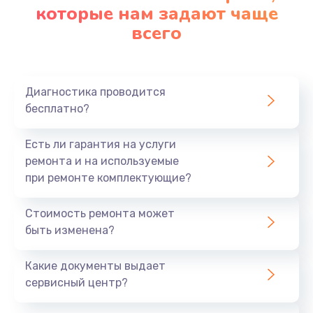
которые нам задают чаще
всего
Диагностика проводится
бесплатно?
Есть ли гарантия на услуги
ремонта и на используемые
при ремонте комплектующие?
Стоимость ремонта может
быть изменена?
Какие документы выдает
сервисный центр?