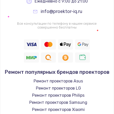
Ежедневно с 9:00 до 21:00
info@proektor-iq.ru
Все консультации по телефону в нашем сервисе
совершенно бесплатны
Ремонт популярных брендов проекторов
Ремонт проекторов Asus
Ремонт проекторов LG
Ремонт проекторов Philips
Ремонт проекторов Samsung
Ремонт проекторов Xiaomi