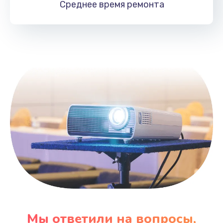
Среднее время
ремонта
Заказать
Замена HDMI
495 руб.
Заказать
Мы ответили на вопросы,