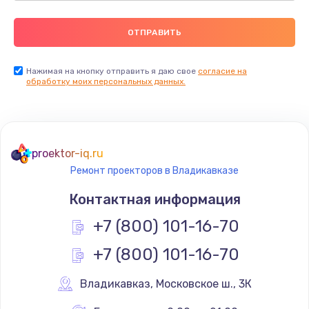
Нажимая на кнопку отправить я даю свое
согласие на
обработку моих персональных данных.
proektor-iq.ru
Ремонт проекторов в Владикавказе
Контактная информация
+7 (800) 101-16-70
+7 (800) 101-16-70
Владикавказ
,
 Московское ш., 3К