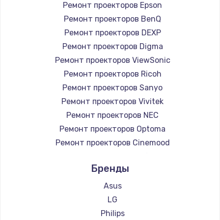
Ремонт проекторов Epson
Ремонт проекторов BenQ
Ремонт проекторов DEXP
Ремонт проекторов Digma
Ремонт проекторов ViewSonic
Ремонт проекторов Ricoh
Ремонт проекторов Sanyo
Ремонт проекторов Vivitek
Ремонт проекторов NEC
Ремонт проекторов Optoma
Ремонт проекторов Cinemood
Ремонт проекторов Infocus
Бренды
Ремонт проекторов Barco
Ремонт проекторов Xgimi
Asus
Ремонт проекторов Canon
LG
Ремонт проекторов JVC
Philips