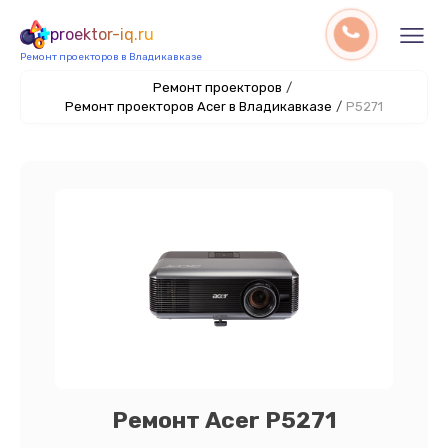
proektor-iq.ru
Ремонт проекторов в Владикавказе
Ремонт проекторов
/
Ремонт проекторов Acer в Владикавказе
/
P5271
Ремонт Acer P5271