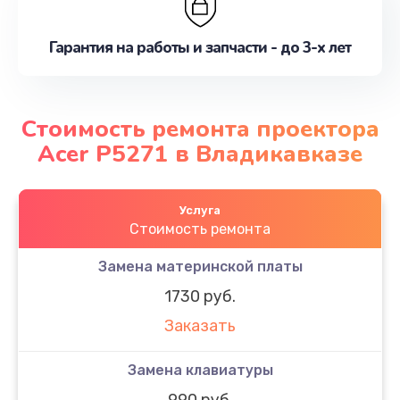
Гарантия на работы и запчасти - до 3-х лет
Стоимость ремонта проектора
Acer P5271 в Владикавказе
Услуга
Стоимость ремонта
Замена материнской платы
1730 руб.
Заказать
Замена клавиатуры
990 руб.