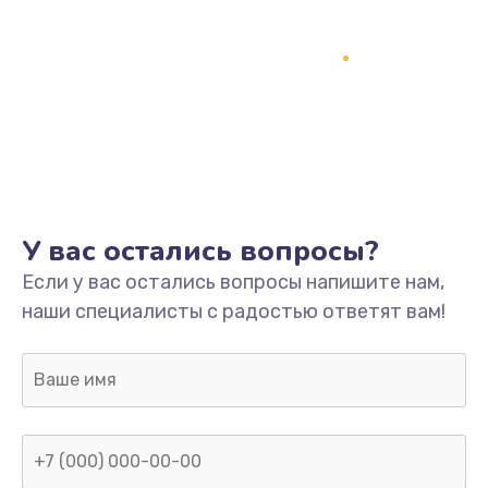
У вас остались вопросы?
Если у вас остались вопросы напишите нам,
наши специалисты с радостью ответят вам!