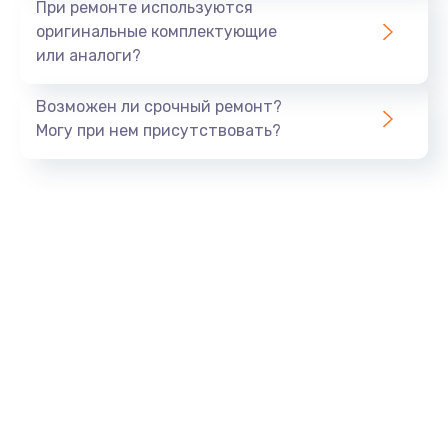
При ремонте используются
оригинальные комплектующие
или аналоги?
Возможен ли срочный ремонт?
Могу при нем присутствовать?