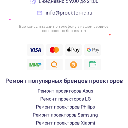
Ежедневно с 9:00 до 21:00
info@proektor-iq.ru
Все консультации по телефону в нашем сервисе
совершенно бесплатны
Ремонт популярных брендов проекторов
Ремонт проекторов Asus
Ремонт проекторов LG
Ремонт проекторов Philips
Ремонт проекторов Samsung
Ремонт проекторов Xiaomi