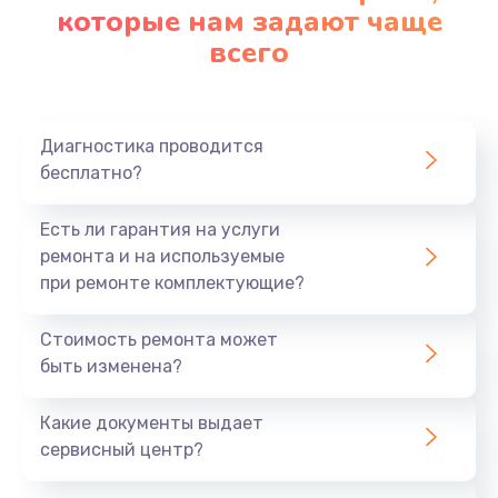
которые нам задают чаще
всего
Диагностика проводится
бесплатно?
Есть ли гарантия на услуги
ремонта и на используемые
при ремонте комплектующие?
Стоимость ремонта может
быть изменена?
Какие документы выдает
сервисный центр?