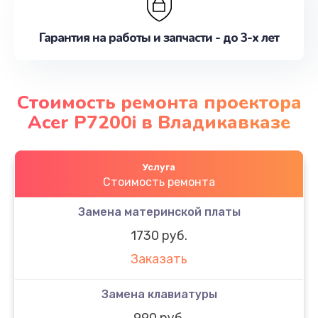
Гарантия на работы и запчасти - до 3-х лет
Стоимость ремонта проектора
Acer P7200i в Владикавказе
Услуга
Стоимость ремонта
Замена материнской платы
1730 руб.
Заказать
Замена клавиатуры
990 руб.