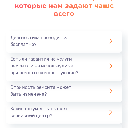
которые нам задают чаще
всего
Диагностика проводится
бесплатно?
Есть ли гарантия на услуги
ремонта и на используемые
при ремонте комплектующие?
Стоимость ремонта может
быть изменена?
Какие документы выдает
сервисный центр?