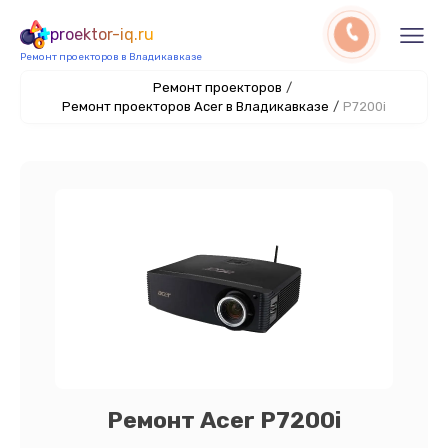
proektor-iq.ru
Ремонт проекторов в Владикавказе
Ремонт проекторов
/
Ремонт проекторов Acer в Владикавказе
/
P7200i
Ремонт Acer P7200i