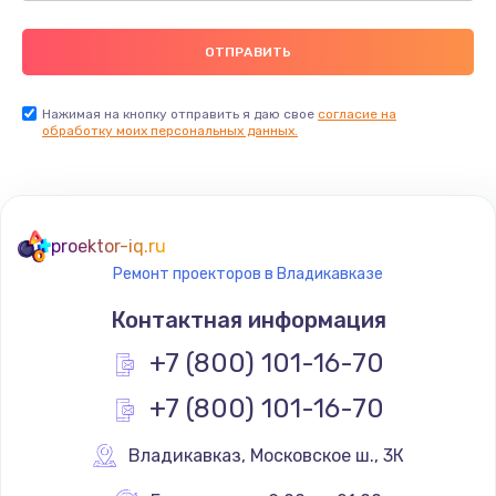
Нажимая на кнопку отправить я даю свое
согласие на
обработку моих персональных данных.
proektor-iq.ru
Ремонт проекторов в Владикавказе
Контактная информация
+7 (800) 101-16-70
+7 (800) 101-16-70
Владикавказ
,
 Московское ш., 3К