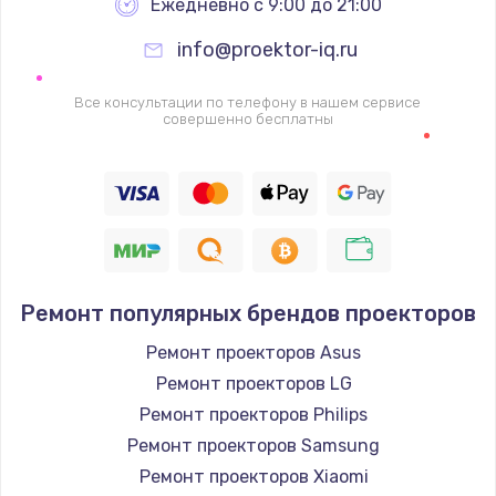
Ежедневно с 9:00 до 21:00
info@proektor-iq.ru
Все консультации по телефону в нашем сервисе
совершенно бесплатны
Ремонт популярных брендов проекторов
Ремонт проекторов Asus
Ремонт проекторов LG
Ремонт проекторов Philips
Ремонт проекторов Samsung
Ремонт проекторов Xiaomi