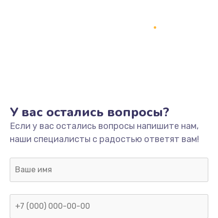
У вас остались вопросы?
Если у вас остались вопросы напишите нам,
наши специалисты с радостью ответят вам!