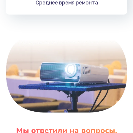
Среднее время
ремонта
Заказать
Замена HDMI
495 руб.
Заказать
Мы ответили на вопросы,