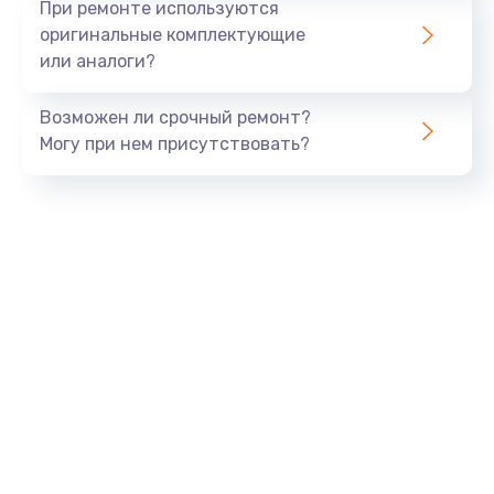
При ремонте используются
оригинальные комплектующие
или аналоги?
Возможен ли срочный ремонт?
Могу при нем присутствовать?