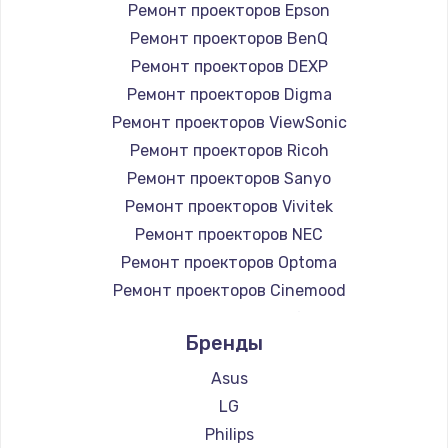
Ремонт проекторов Epson
Ремонт проекторов BenQ
Ремонт проекторов DEXP
Ремонт проекторов Digma
Ремонт проекторов ViewSonic
Ремонт проекторов Ricoh
Ремонт проекторов Sanyo
Ремонт проекторов Vivitek
Ремонт проекторов NEC
Ремонт проекторов Optoma
Ремонт проекторов Cinemood
Ремонт проекторов Infocus
Бренды
Ремонт проекторов Barco
Ремонт проекторов Xgimi
Asus
Ремонт проекторов Canon
LG
Ремонт проекторов JVC
Philips