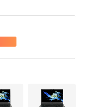
1200 руб.
Заказать
650 руб.
Заказать
2500 руб.
Заказать
845 руб.
Заказать
1890 руб.
Заказать
690 руб.
Заказать
1200 руб.
Заказать
1100 руб.
Заказать