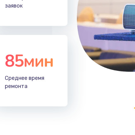
заявок
85мин
Среднее время
ремонта