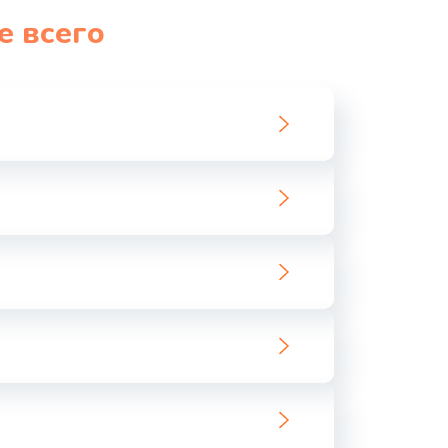
е всего