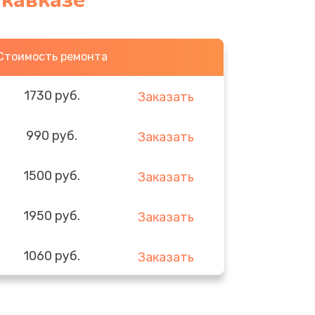
икавказе
Стоимость ремонта
1730 руб.
Заказать
990 руб.
Заказать
1500 руб.
Заказать
1950 руб.
Заказать
1060 руб.
Заказать
930 руб.
Заказать