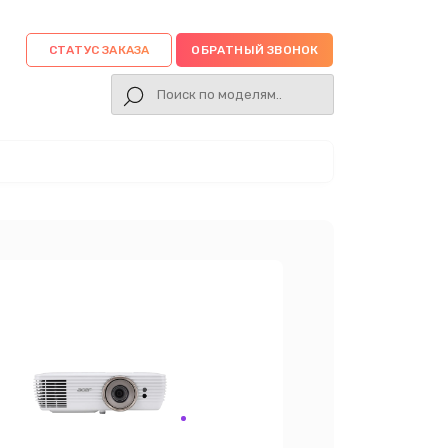
СТАТУС ЗАКАЗА
ОБРАТНЫЙ ЗВОНОК