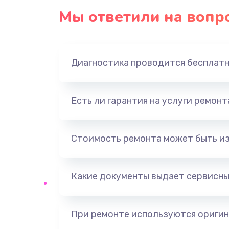
Мы ответили на вопр
Диагностика проводится бесплат
Есть ли гарантия на услуги ремон
Стоимость ремонта может быть и
Какие документы выдает сервисны
При ремонте используются оригин