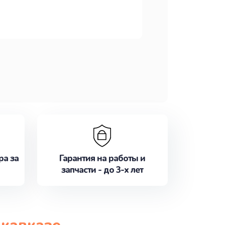
ра за
Гарантия на работы и
запчасти - до 3-х лет