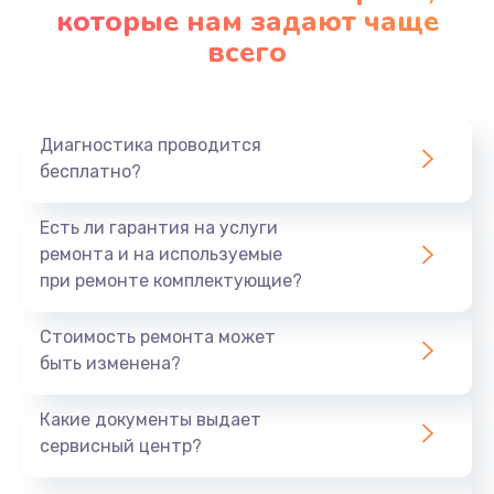
которые нам задают чаще
всего
Диагностика проводится
бесплатно?
Есть ли гарантия на услуги
ремонта и на используемые
при ремонте комплектующие?
Стоимость ремонта может
быть изменена?
Какие документы выдает
сервисный центр?