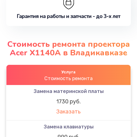
Гарантия на работы и запчасти - до 3-х лет
Стоимость ремонта проектора
Acer X1140A в Владикавказе
Услуга
Стоимость ремонта
Замена материнской платы
1730 руб.
Заказать
Замена клавиатуры
990 руб.