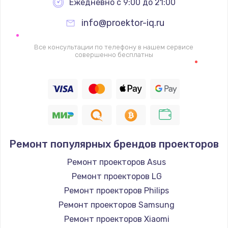
Ежедневно с 9:00 до 21:00
info@proektor-iq.ru
Все консультации по телефону в нашем сервисе
совершенно бесплатны
Ремонт популярных брендов проекторов
Ремонт проекторов Asus
Ремонт проекторов LG
Ремонт проекторов Philips
Ремонт проекторов Samsung
Ремонт проекторов Xiaomi