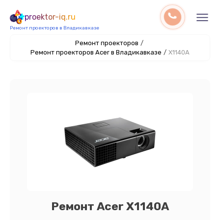
proektor-iq.ru
Ремонт проекторов в Владикавказе
Ремонт проекторов
/
Ремонт проекторов Acer в Владикавказе
/
X1140A
Ремонт Acer X1140A