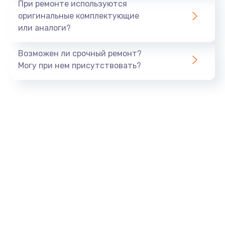
При ремонте используются
оригинальные комплектующие
или аналоги?
Возможен ли срочный ремонт?
Могу при нем присутствовать?