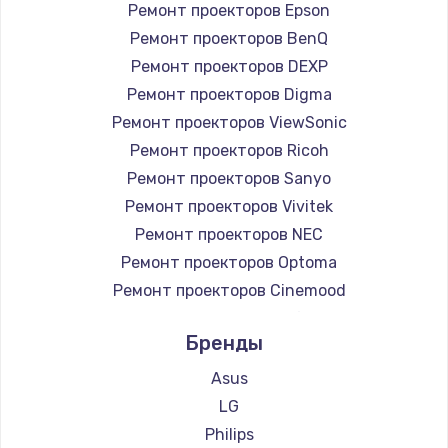
Ремонт проекторов Epson
Ремонт проекторов BenQ
Ремонт проекторов DEXP
Ремонт проекторов Digma
Ремонт проекторов ViewSonic
Ремонт проекторов Ricoh
Ремонт проекторов Sanyo
Ремонт проекторов Vivitek
Ремонт проекторов NEC
Ремонт проекторов Optoma
Ремонт проекторов Cinemood
Ремонт проекторов Infocus
Бренды
Ремонт проекторов Barco
Ремонт проекторов Xgimi
Asus
Ремонт проекторов Canon
LG
Ремонт проекторов JVC
Philips