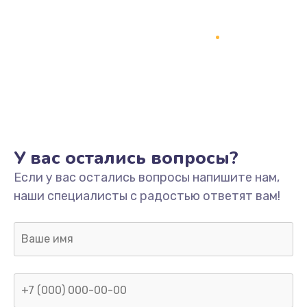
У вас остались вопросы?
Если у вас остались вопросы напишите нам,
наши специалисты с радостью ответят вам!