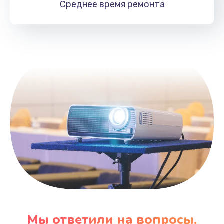
Среднее время
ремонта
Заказать
Замена HDMI
495 руб.
Заказать
Мы ответили на вопросы,