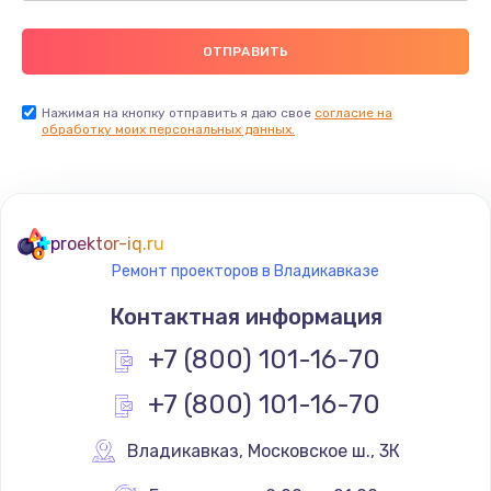
Нажимая на кнопку отправить я даю свое
согласие на
обработку моих персональных данных.
proektor-iq.ru
Ремонт проекторов в Владикавказе
Контактная информация
+7 (800) 101-16-70
+7 (800) 101-16-70
Владикавказ
,
 Московское ш., 3К