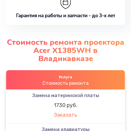
Гарантия на работы и запчасти - до 3-х лет
Стоимость ремонта проектора
Acer X1385WH в
Владикавказе
Услуга
Стоимость ремонта
Замена материнской платы
1730 руб.
Заказать
Замена клавиатуры