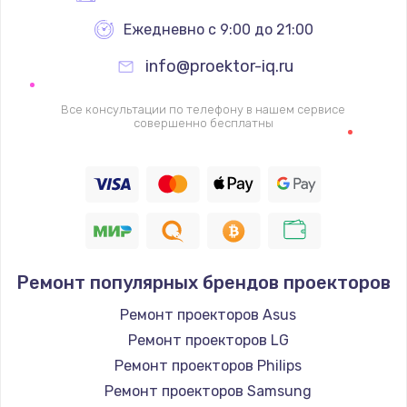
Ежедневно с 9:00 до 21:00
info@proektor-iq.ru
Все консультации по телефону в нашем сервисе
совершенно бесплатны
Ремонт популярных брендов проекторов
Ремонт проекторов Asus
Ремонт проекторов LG
Ремонт проекторов Philips
Ремонт проекторов Samsung