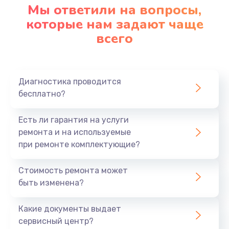
Мы ответили на вопросы,
которые нам задают чаще
всего
Диагностика проводится
бесплатно?
Есть ли гарантия на услуги
ремонта и на используемые
при ремонте комплектующие?
Стоимость ремонта может
быть изменена?
Какие документы выдает
сервисный центр?