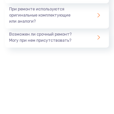
При ремонте используются
оригинальные комплектующие
или аналоги?
Возможен ли срочный ремонт?
Могу при нем присутствовать?