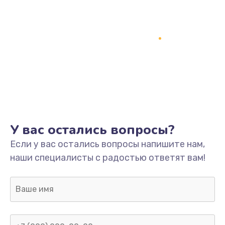
У вас остались вопросы?
Если у вас остались вопросы напишите нам,
наши специалисты с радостью ответят вам!