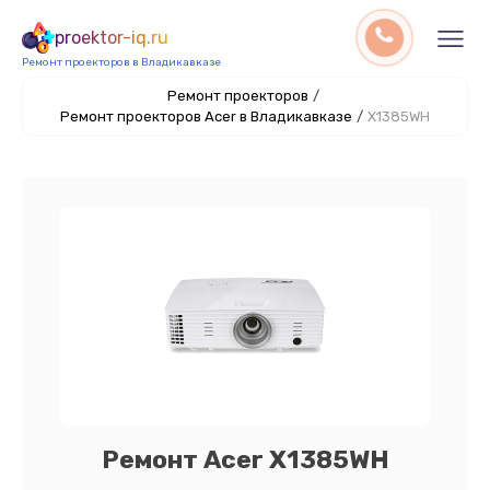
proektor-iq.ru
Ремонт проекторов в Владикавказе
Ремонт проекторов
/
Ремонт проекторов Acer в Владикавказе
/
X1385WH
Ремонт Acer X1385WH