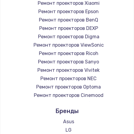
Ремонт проекторов Xiaomi
Ремонт проекторов Epson
Ремонт проекторов BenQ
Ремонт проекторов DEXP
Ремонт проекторов Digma
Ремонт проекторов ViewSonic
Ремонт проекторов Ricoh
Ремонт проекторов Sanyo
Ремонт проекторов Vivitek
Ремонт проекторов NEC
Ремонт проекторов Optoma
Ремонт проекторов Cinemood
Ремонт проекторов Infocus
Бренды
Ремонт проекторов Barco
Ремонт проекторов Xgimi
Asus
Ремонт проекторов Canon
LG