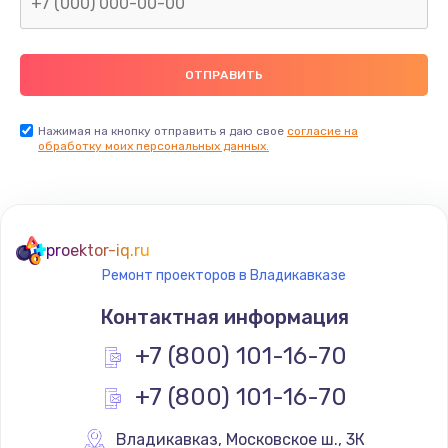
Нажимая на кнопку отправить я даю свое
согласие на
обработку моих персональных данных.
proektor-iq.ru
Ремонт проекторов в Владикавказе
Контактная информация
+7 (800) 101-16-70
+7 (800) 101-16-70
Владикавказ
,
 Московское ш., 3К