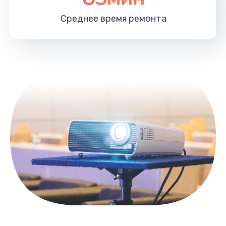
1100 руб.
Среднее время
ремонта
Заказать
Замена HDMI
495 руб.
Заказать