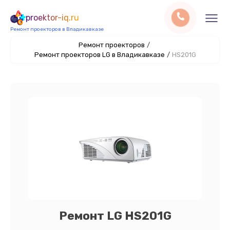
proektor-iq.ru
Ремонт проекторов в Владикавказе
Ремонт проекторов
/
Ремонт проекторов LG в Владикавказе
/
HS201G
Ремонт LG HS201G