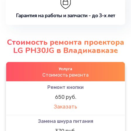
Гарантия на работы и запчасти - до 3-х лет
Стоимость ремонта проектора
LG PH30JG в Владикавказе
Услуга
Стоимость ремонта
Ремонт кнопки
650 руб.
Заказать
Замена шнура питания
370 руб.