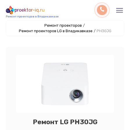
proektor-iq.ru
Ремонт проекторов в Владикавказе
Ремонт проекторов
/
Ремонт проекторов LG в Владикавказе
/
PH30JG
Ремонт LG PH30JG