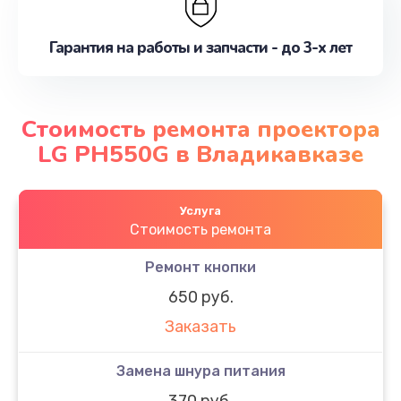
Гарантия на работы и запчасти - до 3-х лет
Стоимость ремонта проектора
LG PH550G в Владикавказе
Услуга
Стоимость ремонта
Ремонт кнопки
650 руб.
Заказать
Замена шнура питания
370 руб.