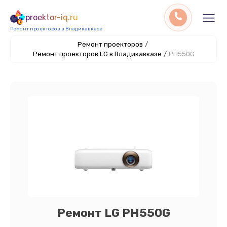
proektor-iq.ru
Ремонт проекторов в Владикавказе
Ремонт проекторов
/
Ремонт проекторов LG в Владикавказе
/
PH550G
Ремонт LG PH550G