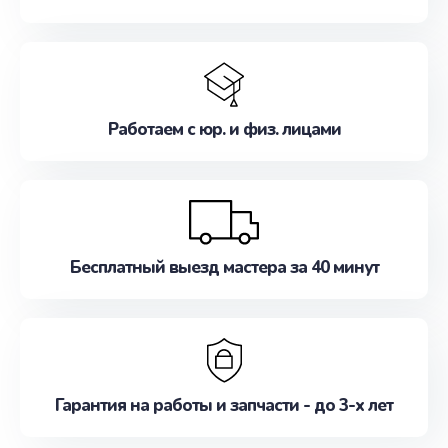
Работаем с юр. и физ. лицами
Бесплатный выезд мастера за 40 минут
Гарантия на работы и запчасти - до 3-х лет