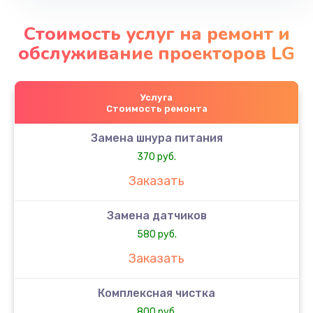
Стоимость услуг на ремонт и
обслуживание проекторов LG
Услуга
Стоимость ремонта
Замена шнура питания
370 руб.
Заказать
Замена датчиков
580 руб.
Заказать
Комплексная чистка
800 руб.