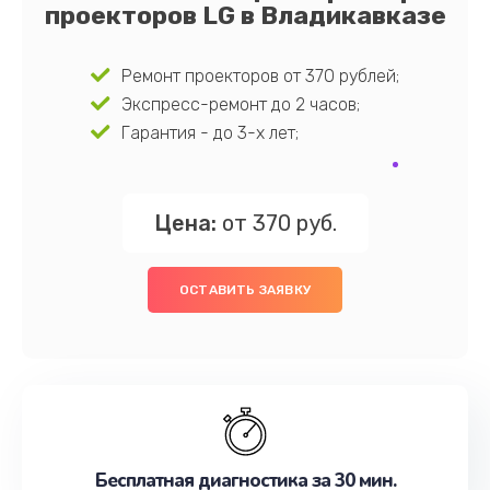
проекторов LG в Владикавказе
Ремонт проекторов от 370 рублей;
Экспресс-ремонт до 2 часов;
Гарантия - до 3-х лет;
Цена:
от 370 руб.
ОСТАВИТЬ ЗАЯВКУ
Бесплатная диагностика за 30 мин.