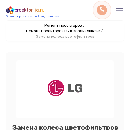
proektor-iq.ru
Ремонт проекторов в Владикавказе
Ремонт проекторов
/
Ремонт проекторов LG в Владикавказе
/
Замена колеса цветофильтров
Замена колеса цветофильтров