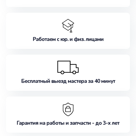
Работаем с юр. и физ. лицами
Бесплатный выезд мастера за 40 минут
Гарантия на работы и запчасти - до 3-х лет