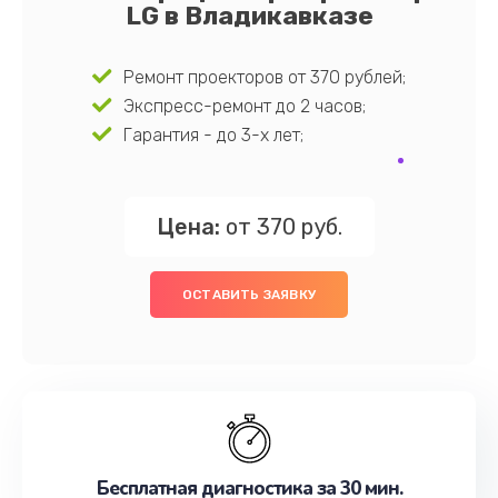
LG в Владикавказе
Ремонт проекторов от 370 рублей;
Экспресс-ремонт до 2 часов;
Гарантия - до 3-х лет;
Цена:
от 370 руб.
ОСТАВИТЬ ЗАЯВКУ
Бесплатная диагностика за 30 мин.