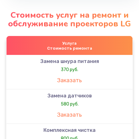
Стоимость услуг на ремонт и
обслуживание проекторов LG
Услуга
Стоимость ремонта
Замена шнура питания
370 руб.
Заказать
Замена датчиков
580 руб.
Заказать
Комплексная чистка
800 руб.