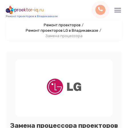
proektor-iq.ru
Ремонт проекторов в Владикавказе
Ремонт проекторов
/
Ремонт проекторов LG в Владикавказе
/
Замена процессора
Замена процессора проекторов