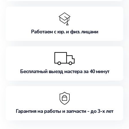
Работаем с юр. и физ. лицами
Бесплатный выезд мастера за 40 минут
Гарантия на работы и запчасти - до 3-х лет