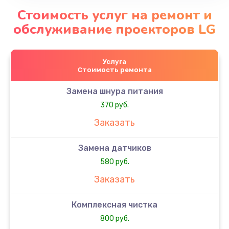
Стоимость услуг на ремонт и
обслуживание проекторов LG
Услуга
Стоимость ремонта
Замена шнура питания
370 руб.
Заказать
Замена датчиков
580 руб.
Заказать
Комплексная чистка
800 руб.