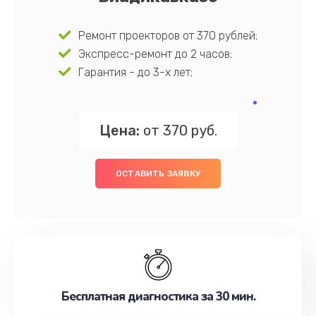
Ремонт проекторов от 370 рублей;
Экспресс-ремонт до 2 часов;
Гарантия - до 3-х лет;
Цена:
от 370 руб.
ОСТАВИТЬ ЗАЯВКУ
Бесплатная диагностика за 30 мин.