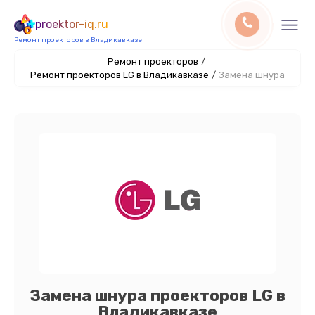
proektor-iq.ru
Ремонт проекторов в Владикавказе
Ремонт проекторов
/
Ремонт проекторов LG в Владикавказе
/
Замена шнура
Замена шнура проекторов LG в
Владикавказе