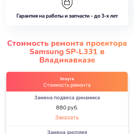
Гарантия на работы и запчасти - до 3-х лет
Стоимость ремонта проектора
Samsung SP-L331 в
Владикавказе
Услуга
Стоимость ремонта
Замена подвеса динамика
880 руб.
Заказать
Замена дисплея