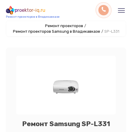
proektor-iq.ru
Ремонт проекторов в Владикавказе
Ремонт проекторов
/
Ремонт проекторов Samsung в Владикавказе
/
SP-L331
Ремонт Samsung SP-L331