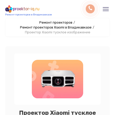
proektor-iq.ru
Ремонт проекторов в Владикавказе
Ремонт проекторов
/
Ремонт проекторов Xiaomi в Владикавказе
/
Проектор Xiaomi тусклое изображение
Проектор Xiaomi тусклое