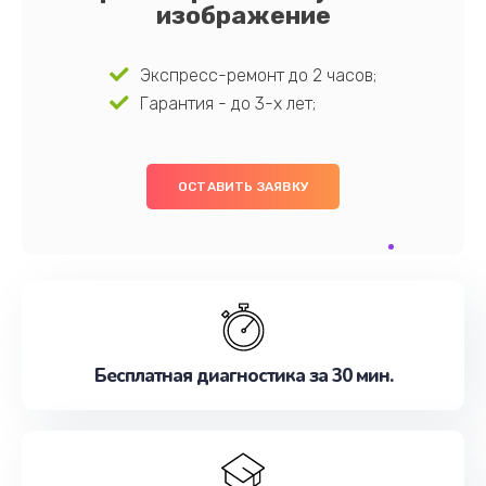
изображение
Экспресс-ремонт до 2 часов;
Гарантия - до 3-х лет;
ОСТАВИТЬ ЗАЯВКУ
Бесплатная диагностика за 30 мин.