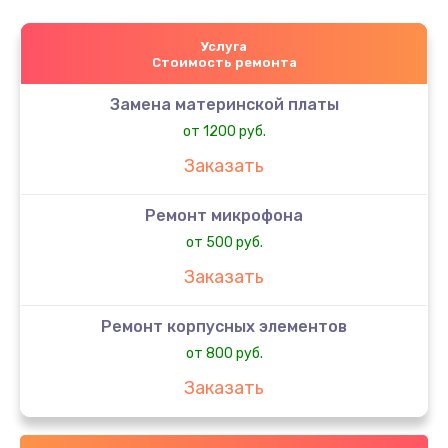
Услуга
Стоимость ремонта
Замена материнской платы
от 1200 руб.
Заказать
Ремонт микрофона
от 500 руб.
Заказать
Ремонт корпусных элементов
от 800 руб.
Заказать
Ремонт сим-лотка