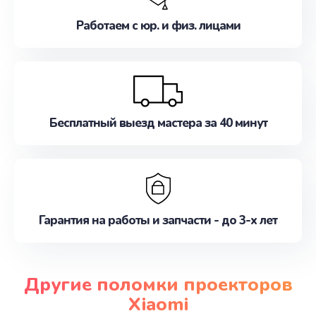
Работаем с юр. и физ. лицами
Бесплатный выезд мастера за 40 минут
Гарантия на работы и запчасти - до 3-х лет
Другие поломки проекторов
Xiaomi